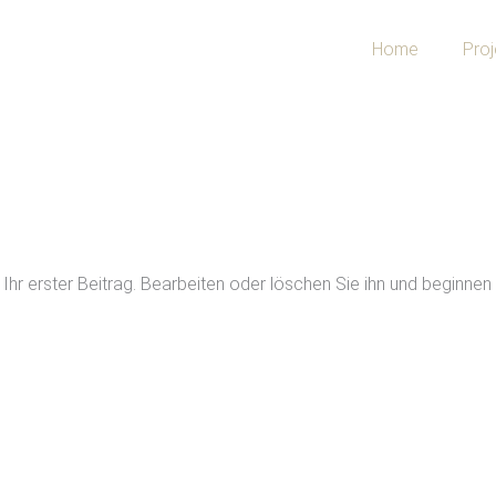
Home
Proj
Ihr erster Beitrag. Bearbeiten oder löschen Sie ihn und beginnen