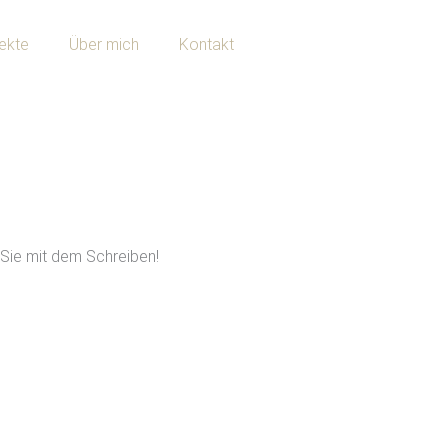
ekte
Über mich
Kontakt
 Sie mit dem Schreiben!